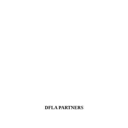
DFLA PARTNERS