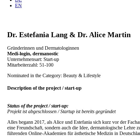
EN
Dr. Estefania Lang & Dr. Alice Martin
Gründerinnen und Dermatologinnen
Medi-login, dermanostic
Unternehmensart: Start-up
Mitarbeiterzahl: 51-100
Nominated in the Category: Beauty & Lifestyle
Description of the project / start-up
Status of the project / start-up:
Projekt ist abgeschlossen / Startup ist bereits gegründet
Alles begann 2017, als Alice und Estefania sich kurz vor der Fach
eine Freundschaft, sondern auch die Idee, dermatologische Lehre
führenden Online-Akademien für ästhetische Medizin in Deutschlan