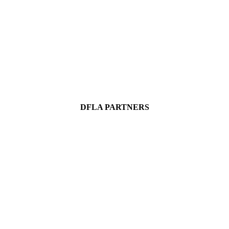
DFLA PARTNERS