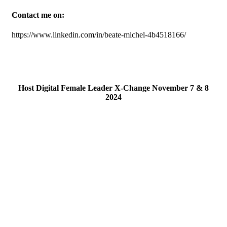
Contact me on:
https://www.linkedin.com/in/beate-michel-4b4518166/
Host Digital Female Leader X-Change November 7 & 8
2024