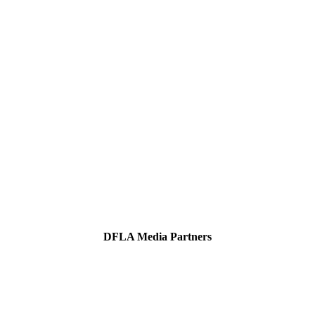
DFLA Media Partners