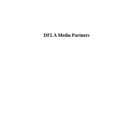
DFLA Media Partners