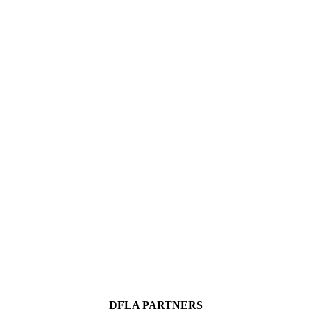
DFLA PARTNERS