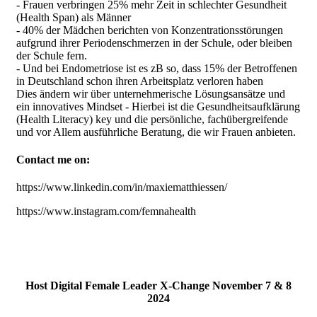
- Frauen verbringen 25% mehr Zeit in schlechter Gesundheit
(Health Span) als Männer
- 40% der Mädchen berichten von Konzentrationsstörungen
aufgrund ihrer Periodenschmerzen in der Schule, oder bleiben
der Schule fern.
- Und bei Endometriose ist es zB so, dass 15% der Betroffenen
in Deutschland schon ihren Arbeitsplatz verloren haben
Dies ändern wir über unternehmerische Lösungsansätze und
ein innovatives Mindset - Hierbei ist die Gesundheitsaufklärung
(Health Literacy) key und die persönliche, fachübergreifende
und vor Allem ausführliche Beratung, die wir Frauen anbieten.
Contact me on:
https://www.linkedin.com/in/maxiematthiessen/
https://www.instagram.com/femnahealth
Host Digital Female Leader X-Change November 7 & 8
2024