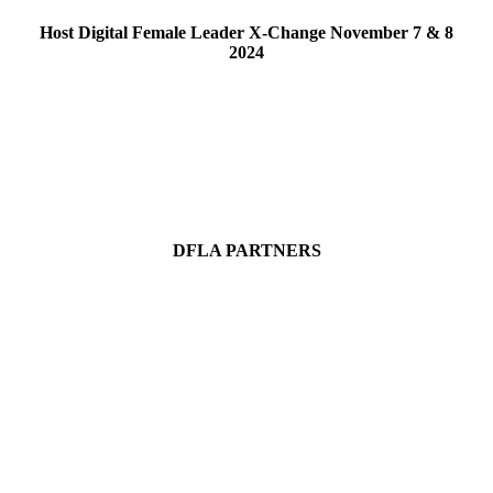
Host Digital Female Leader X-Change November 7 & 8
2024
DFLA PARTNERS