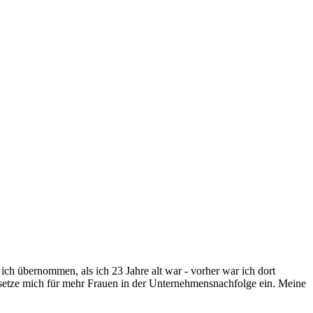
h übernommen, als ich 23 Jahre alt war - vorher war ich dort
etze mich für mehr Frauen in der Unternehmensnachfolge ein. Meine