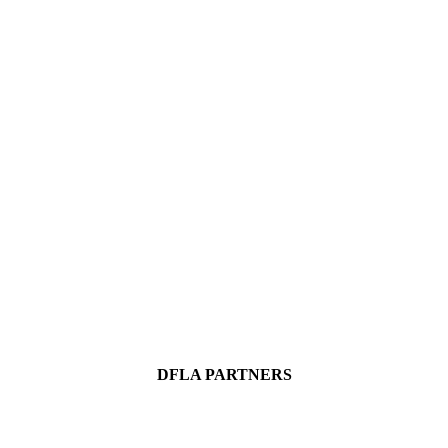
DFLA PARTNERS