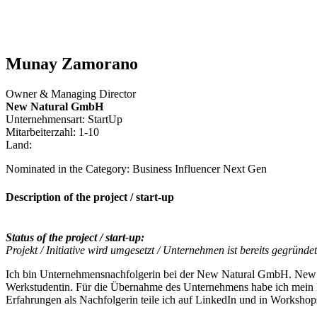
Munay Zamorano
Owner & Managing Director
New Natural GmbH
Unternehmensart: StartUp
Mitarbeiterzahl: 1-10
Land:
Nominated in the Category: Business Influencer Next Gen
Description of the project / start-up
Status of the project / start-up:
Projekt / Initiative wird umgesetzt / Unternehmen ist bereits gegründet
Ich bin Unternehmensnachfolgerin bei der New Natural GmbH. New Na
Werkstudentin. Für die Übernahme des Unternehmens habe ich mein 
Erfahrungen als Nachfolgerin teile ich auf LinkedIn und in Workshop