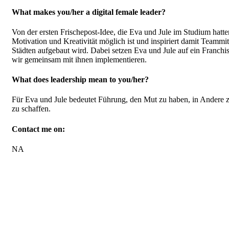
What makes you/her a digital female leader?
Von der ersten Frischepost-Idee, die Eva und Jule im Studium hatt
Motivation und Kreativität möglich ist und inspiriert damit Teammi
Städten aufgebaut wird. Dabei setzen Eva und Jule auf ein Franch
wir gemeinsam mit ihnen implementieren.
What does leadership mean to you/her?
Für Eva und Jule bedeutet Führung, den Mut zu haben, in Andere 
zu schaffen.
Contact me on:
NA