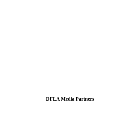
DFLA Media Partners