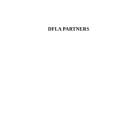
DFLA PARTNERS