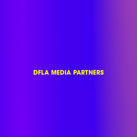
DFLA MEDIA PARTNERS