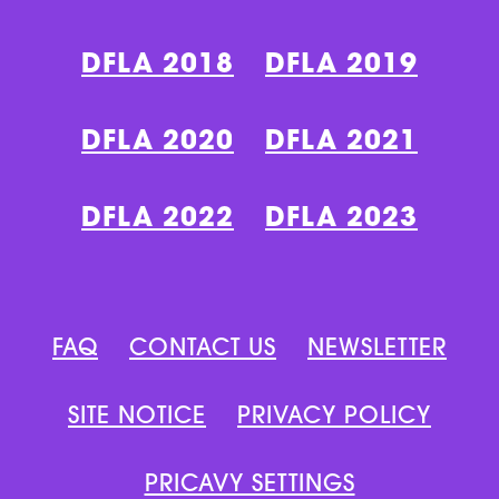
DFLA 2018
DFLA 2019
DFLA 2020
DFLA 2021
DFLA 2022
DFLA 2023
FAQ
CONTACT US
NEWSLETTER
SITE NOTICE
PRIVACY POLICY
PRICAVY SETTINGS