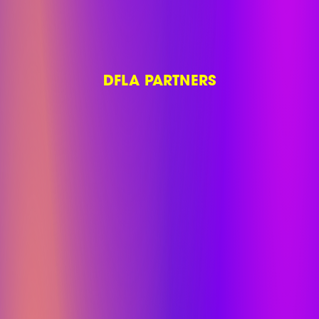
DFLA PARTNERS