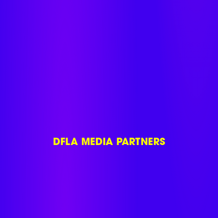
DFLA MEDIA PARTNERS