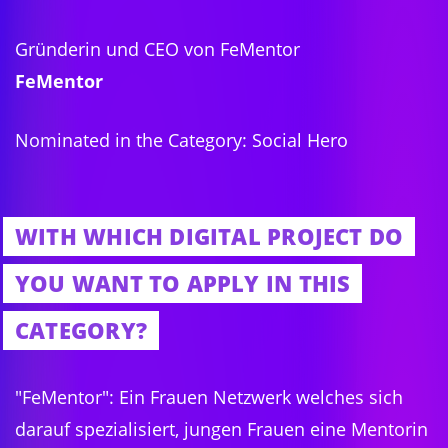
Gründerin und CEO von FeMentor
FeMentor
Nominated in the Category: Social Hero
WITH WHICH DIGITAL PROJECT DO
YOU WANT TO APPLY IN THIS
CATEGORY?
"FeMentor": Ein Frauen Netzwerk welches sich
darauf spezialisiert, jungen Frauen eine Mentorin