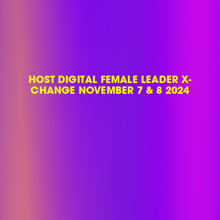
HOST DIGITAL FEMALE LEADER X-
CHANGE NOVEMBER 7 & 8 2024