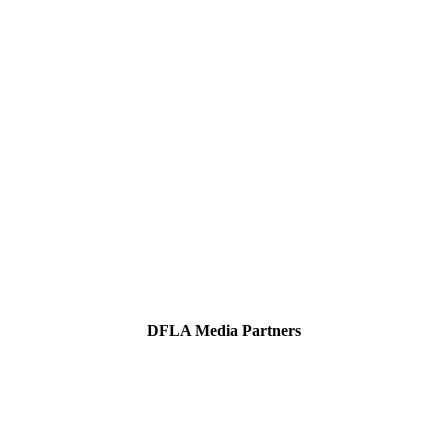
DFLA Media Partners