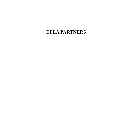
DFLA PARTNERS