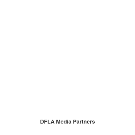
DFLA Media Partners