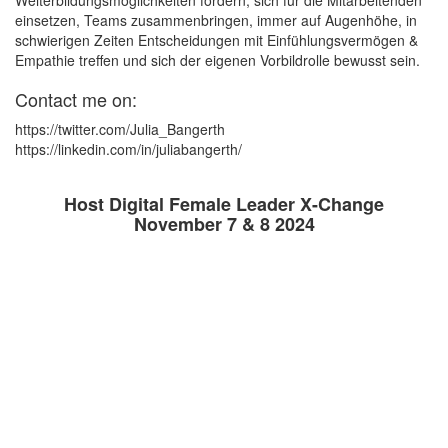
Weiterbildungsmöglichkeiten fördern, sich für die Mitarbeitenden
einsetzen, Teams zusammenbringen, immer auf Augenhöhe, in
schwierigen Zeiten Entscheidungen mit Einfühlungsvermögen &
Empathie treffen und sich der eigenen Vorbildrolle bewusst sein.
Contact me on:
https://twitter.com/Julia_Bangerth
https://linkedin.com/in/juliabangerth/
Host Digital Female Leader X-Change
November 7 & 8 2024