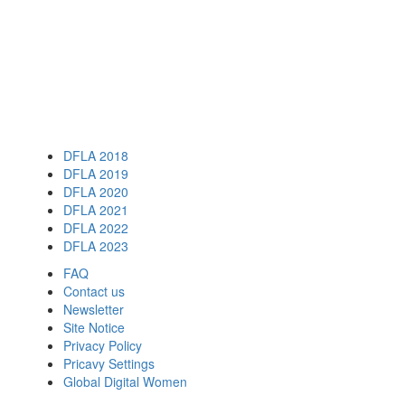
DFLA 2018
DFLA 2019
DFLA 2020
DFLA 2021
DFLA 2022
DFLA 2023
FAQ
Contact us
Newsletter
Site Notice
Privacy Policy
Pricavy Settings
Global Digital Women