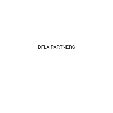
DFLA PARTNERS