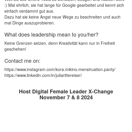
:) Mal ehrlich, sie hat lange für Google gearbeitet und kennt sich
einfach verdammt gut aus.
Dazu hat sie keine Angst neue Wege zu beschreiten und auch
mal Dinge auszuprobieren.
What does leadership mean to you/her?
Keine Grenzen setzen, denn Kreativität kann nur in Freiheit
geschehen!
Contact me on:
https://www.instagram.com/kora.mikino.menstruation.panty/
https://www.linkedin.com/in/juliarittereiser/
Host Digital Female Leader X-Change
November 7 & 8 2024