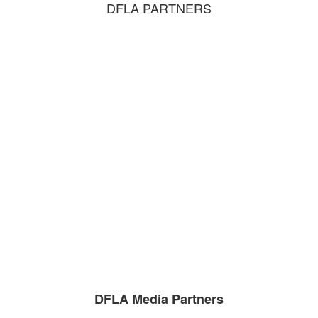
DFLA PARTNERS
DFLA Media Partners