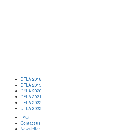
DFLA 2018
DFLA 2019
DFLA 2020
DFLA 2021
DFLA 2022
DFLA 2023
FAQ
Contact us
Newsletter