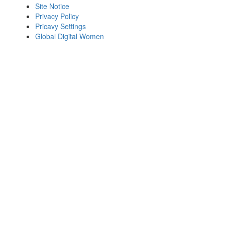
Site Notice
Privacy Policy
Pricavy Settings
Global Digital Women