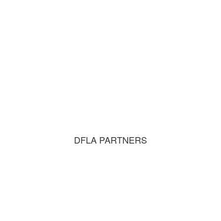
DFLA PARTNERS