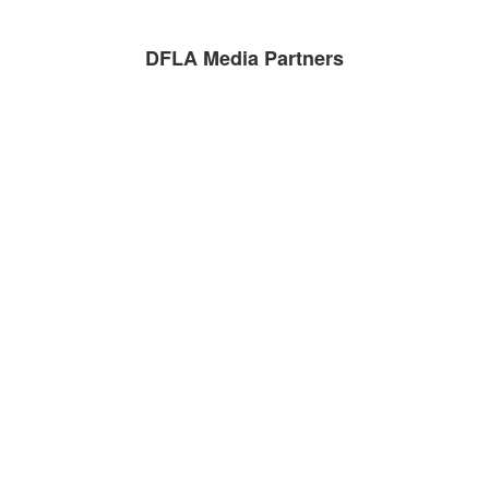
DFLA Media Partners