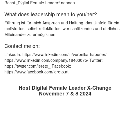
Recht „Digital Female Leader“ nennen.
What does leadership mean to you/her?
Führung ist für mich Anspruch und Haltung, das Umfeld für ein
motiviertes, selbst-reflektiertes, wertschätzendes und ehrliches
Miteinander zu ermöglichen.
Contact me on:
LinkedIn: https://www.linkedin.com/in/veronika-haberler/
https://www.linkedin.com/company/18403075/ Twitter:
https://twitter.com/lereto_ Facebook:
https://www.facebook.com/lereto.at
Host Digital Female Leader X-Change
November 7 & 8 2024