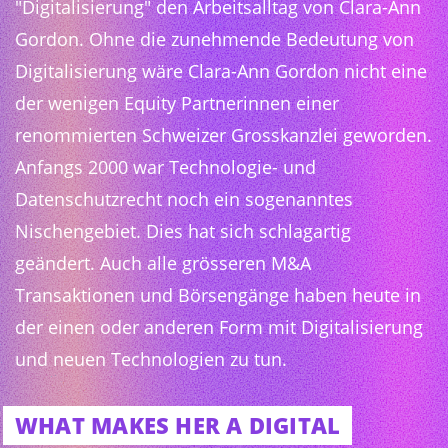
"Digitalisierung" den Arbeitsalltag von Clara-Ann
Gordon. Ohne die zunehmende Bedeutung von
Digitalisierung wäre Clara-Ann Gordon nicht eine
der wenigen Equity Partnerinnen einer
renommierten Schweizer Grosskanzlei geworden.
Anfangs 2000 war Technologie- und
Datenschutzrecht noch ein sogenanntes
Nischengebiet. Dies hat sich schlagartig
geändert. Auch alle grösseren M&A
Transaktionen und Börsengänge haben heute in
der einen oder anderen Form mit Digitalisierung
und neuen Technologien zu tun.
WHAT MAKES HER A DIGITAL