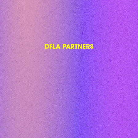
DFLA PARTNERS