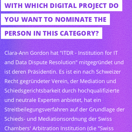
WITH WHICH DIGITAL PROJECT DO
YOU WANT TO NOMINATE THE
PERSON IN THIS CATEGORY?
Clara-Ann Gordon hat "ITDR - Institution for IT
and Data Dispute Resolution" mitgegründet und
ist deren Präsidentin. Es ist ein nach Schweizer
Recht gegründeter Verein, der Mediation und
Schiedsgerichtsbarkeit durch hochqualifizierte
und neutrale Experten anbietet, hat ein
Streitbeilegungsverfahren auf der Grundlage der
Schieds- und Mediationsordnung der Swiss
Chambers' Arbitration Institution (die "Swiss