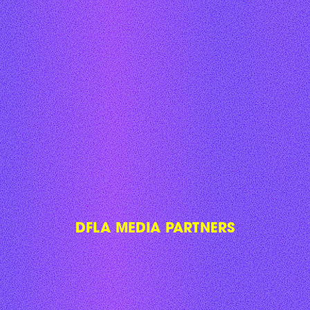
DFLA MEDIA PARTNERS