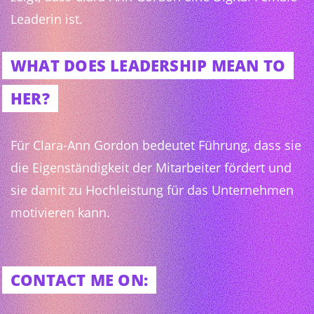
Leaderin ist.
WHAT DOES LEADERSHIP MEAN TO
HER?
Für Clara-Ann Gordon bedeutet Führung, dass sie
die Eigenständigkeit der Mitarbeiter fördert und
sie damit zu Hochleistung für das Unternehmen
motivieren kann.
CONTACT ME ON: