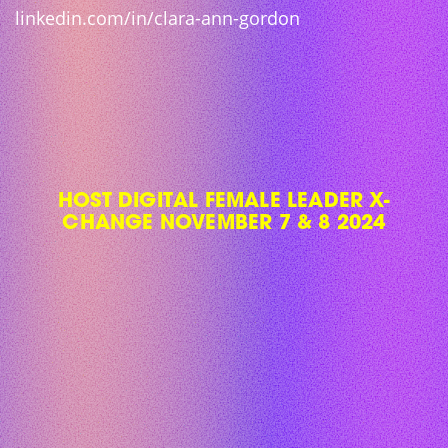
linkedin.com/in/clara-ann-gordon
HOST DIGITAL FEMALE LEADER X-
CHANGE NOVEMBER 7 & 8 2024