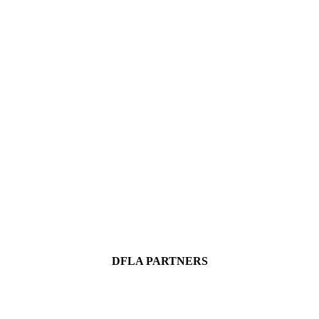
DFLA PARTNERS