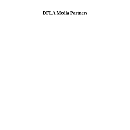
DFLA Media Partners