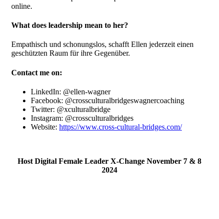
online.
What does leadership mean to her?
Empathisch und schonungslos, schafft Ellen jederzeit einen
geschützten Raum für ihre Gegenüber.
Contact me on:
LinkedIn: @ellen-wagner
Facebook: @crossculturalbridgeswagnercoaching
Twitter: @xculturalbridge
Instagram: @crossculturalbridges
Website:
https://www.cross-cultural-bridges.com/
Host Digital Female Leader X-Change November 7 & 8
2024