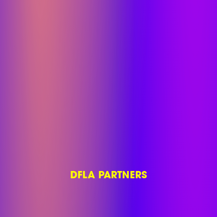
DFLA PARTNERS