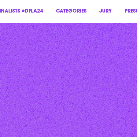
INALISTS #DFLA24
CATEGORIES
JURY
PRES
INE PRAU