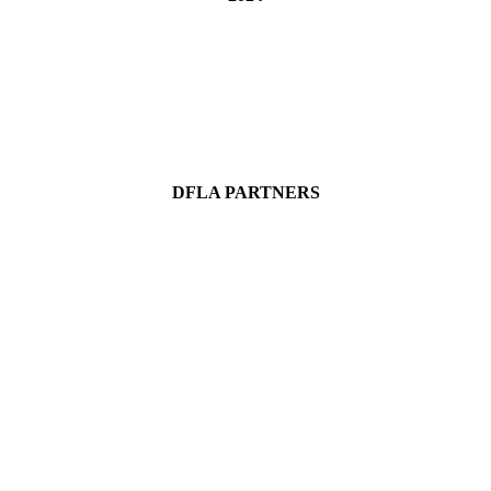
DFLA PARTNERS