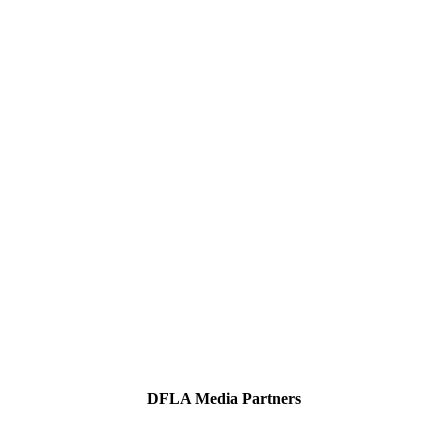
DFLA Media Partners