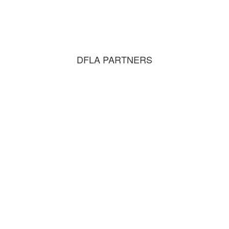
DFLA PARTNERS