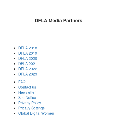
DFLA Media Partners
DFLA 2018
DFLA 2019
DFLA 2020
DFLA 2021
DFLA 2022
DFLA 2023
FAQ
Contact us
Newsletter
Site Notice
Privacy Policy
Pricavy Settings
Global Digital Women