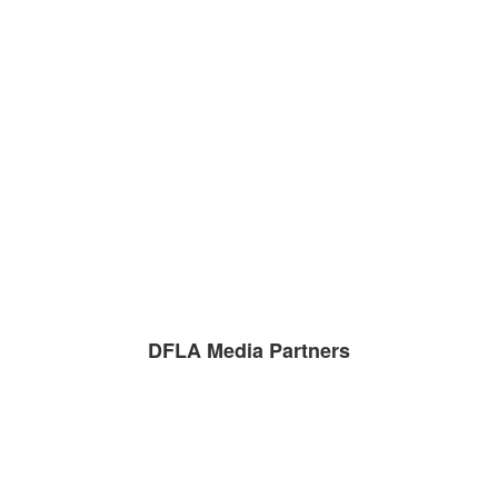
DFLA Media Partners