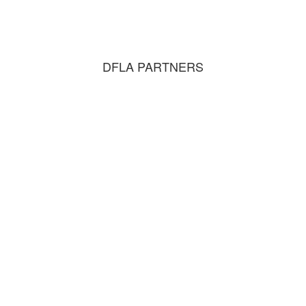
DFLA PARTNERS