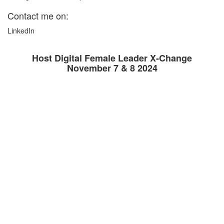
Contact me on:
LinkedIn
Host Digital Female Leader X-Change
November 7 & 8 2024