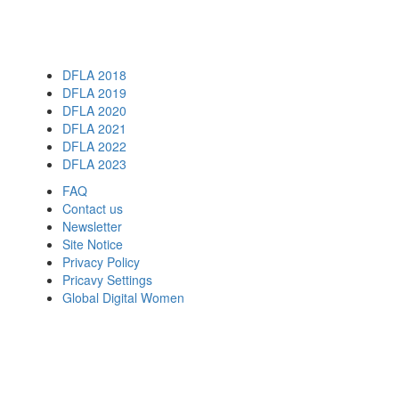
DFLA 2018
DFLA 2019
DFLA 2020
DFLA 2021
DFLA 2022
DFLA 2023
FAQ
Contact us
Newsletter
Site Notice
Privacy Policy
Pricavy Settings
Global Digital Women