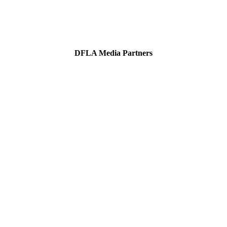
DFLA Media Partners