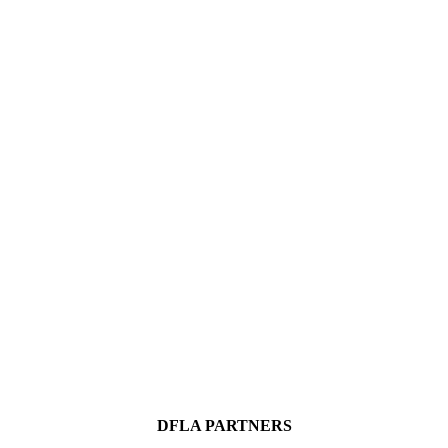
DFLA PARTNERS