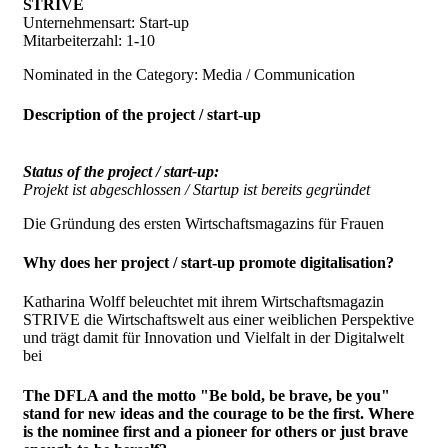
STRIVE
Unternehmensart: Start-up
Mitarbeiterzahl: 1-10
Nominated in the Category: Media / Communication
Description of the project / start-up
Status of the project / start-up:
Projekt ist abgeschlossen / Startup ist bereits gegründet
Die Gründung des ersten Wirtschaftsmagazins für Frauen
Why does her project / start-up promote digitalisation?
Katharina Wolff beleuchtet mit ihrem Wirtschaftsmagazin
STRIVE die Wirtschaftswelt aus einer weiblichen Perspektive
und trägt damit für Innovation und Vielfalt in der Digitalwelt
bei
The DFLA and the motto "Be bold, be brave, be you"
stand for new ideas and the courage to be the first. Where
is the nominee first and a pioneer for others or just brave