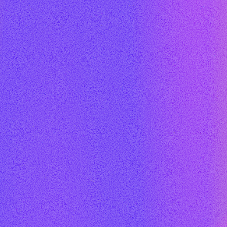
DFLA MEDIA PARTNERS