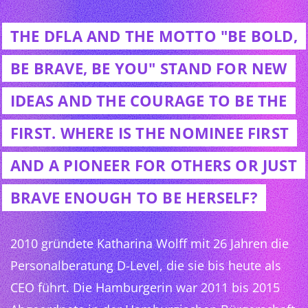
THE DFLA AND THE MOTTO "BE BOLD,
BE BRAVE, BE YOU" STAND FOR NEW
IDEAS AND THE COURAGE TO BE THE
FIRST. WHERE IS THE NOMINEE FIRST
AND A PIONEER FOR OTHERS OR JUST
BRAVE ENOUGH TO BE HERSELF?
2010 gründete Katharina Wolff mit 26 Jahren die
Personalberatung D-Level, die sie bis heute als
CEO führt. Die Hamburgerin war 2011 bis 2015