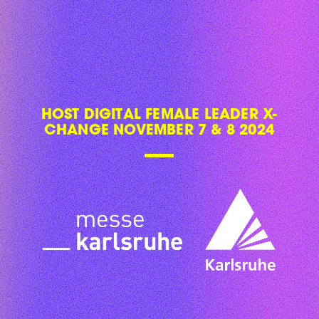
HOST DIGITAL FEMALE LEADER X-
CHANGE NOVEMBER 7 & 8 2024