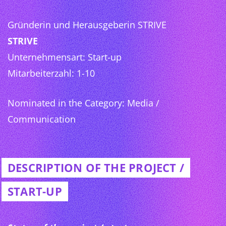
Gründerin und Herausgeberin STRIVE
STRIVE
Unternehmensart: Start-up
Mitarbeiterzahl: 1-10
Nominated in the Category: Media /
Communication
DESCRIPTION OF THE PROJECT /
START-UP