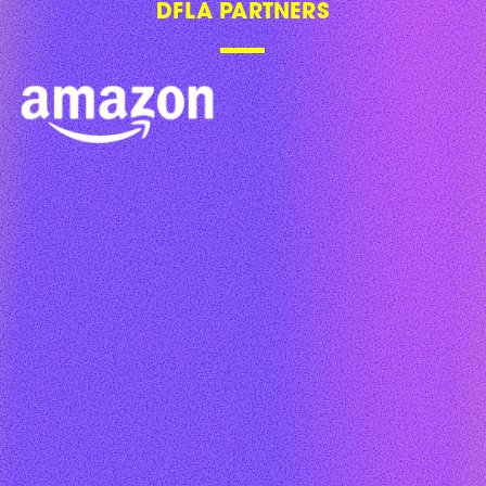
DFLA PARTNERS