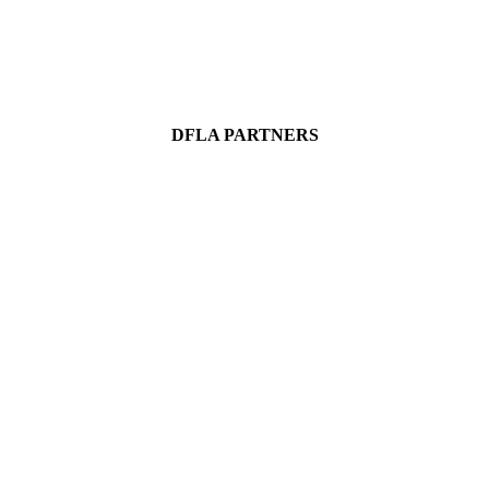
DFLA PARTNERS