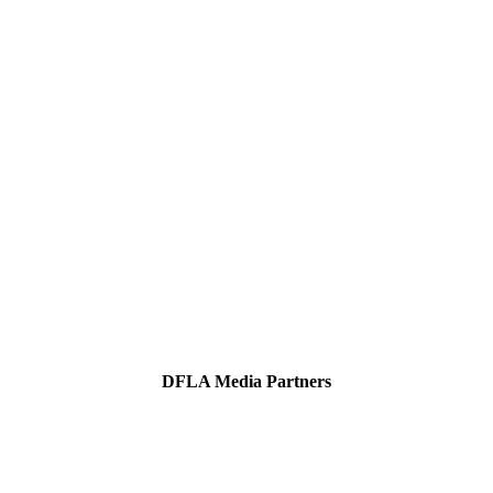
DFLA Media Partners