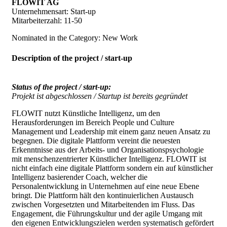
FLOWIT AG
Unternehmensart: Start-up
Mitarbeiterzahl: 11-50
Nominated in the Category: New Work
Description of the project / start-up
Status of the project / start-up:
Projekt ist abgeschlossen / Startup ist bereits gegründet
FLOWIT nutzt Künstliche Intelligenz, um den
Herausforderungen im Bereich People und Culture
Management und Leadership mit einem ganz neuen Ansatz zu
begegnen. Die digitale Plattform vereint die neuesten
Erkenntnisse aus der Arbeits- und Organisationspsychologie
mit menschenzentrierter Künstlicher Intelligenz. FLOWIT ist
nicht einfach eine digitale Plattform sondern ein auf künstlicher
Intelligenz basierender Coach, welcher die
Personalentwicklung in Unternehmen auf eine neue Ebene
bringt. Die Plattform hält den kontinuierlichen Austausch
zwischen Vorgesetzten und Mitarbeitenden im Fluss. Das
Engagement, die Führungskultur und der agile Umgang mit
den eigenen Entwicklungszielen werden systematisch gefördert