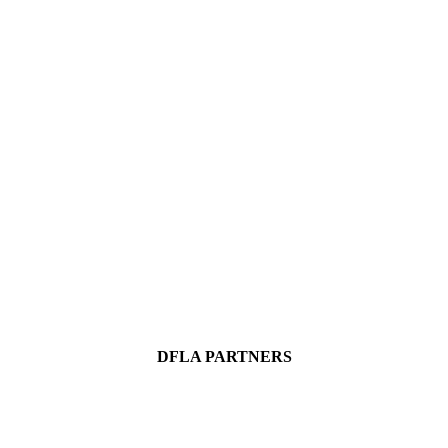
DFLA PARTNERS