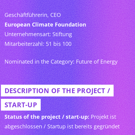
Geschäftführerin, CEO
European Climate Foundation
Unternehmensart: Stiftung
Mitarbeiterzahl: 51 bis 100
Nominated in the Category: Future of Energy
DESCRIPTION OF THE PROJECT /
START-UP
Status of the project / start-up:
Projekt ist
abgeschlossen / Startup ist bereits gegründet