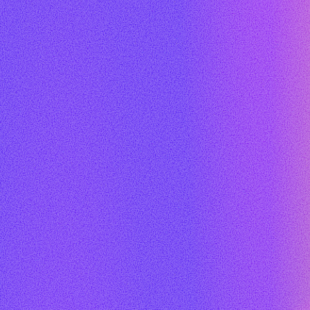
DFLA MEDIA PARTNERS