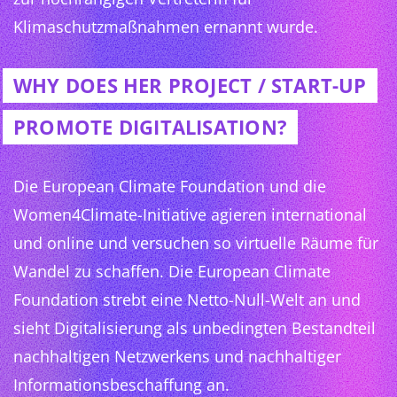
Klimaschutzmaßnahmen ernannt wurde.
WHY DOES HER PROJECT / START-UP
PROMOTE DIGITALISATION?
Die European Climate Foundation und die
Women4Climate-Initiative agieren international
und online und versuchen so virtuelle Räume für
Wandel zu schaffen. Die European Climate
Foundation strebt eine Netto-Null-Welt an und
sieht Digitalisierung als unbedingten Bestandteil
nachhaltigen Netzwerkens und nachhaltiger
Informationsbeschaffung an.