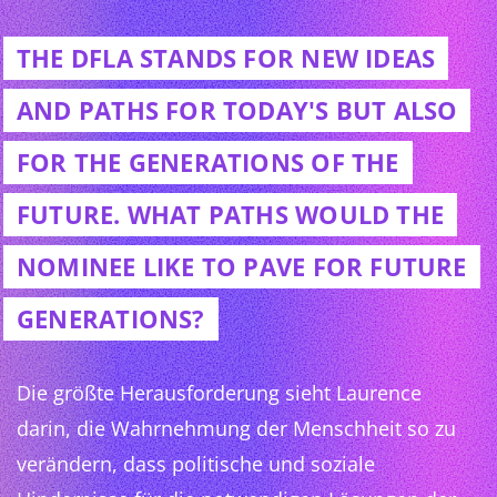
THE DFLA STANDS FOR NEW IDEAS
AND PATHS FOR TODAY'S BUT ALSO
FOR THE GENERATIONS OF THE
FUTURE. WHAT PATHS WOULD THE
NOMINEE LIKE TO PAVE FOR FUTURE
GENERATIONS?
Die größte Herausforderung sieht Laurence
darin, die Wahrnehmung der Menschheit so zu
verändern, dass politische und soziale