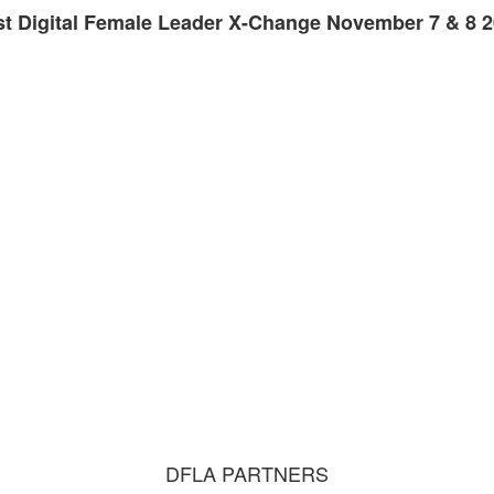
t Digital Female Leader X-Change November 7 & 8 
DFLA PARTNERS