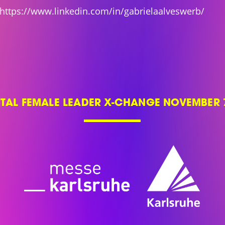
https://www.linkedin.com/in/gabrielaalveswerb/
ITAL FEMALE LEADER X-CHANGE NOVEMBER 7