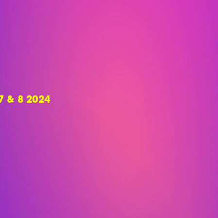
 & 8 2024