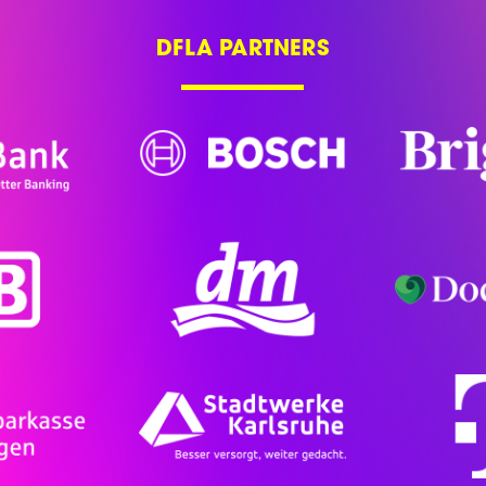
DFLA PARTNERS