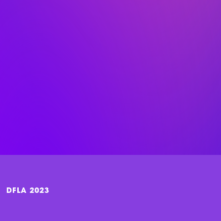
DFLA 2023