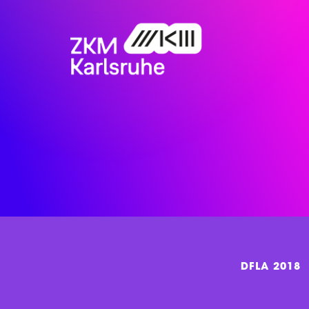
DFLA 2018