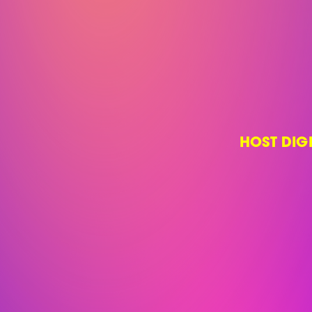
HOST DIG