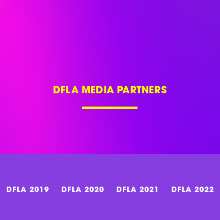
DFLA MEDIA PARTNERS
DFLA 2019
DFLA 2020
DFLA 2021
DFLA 2022