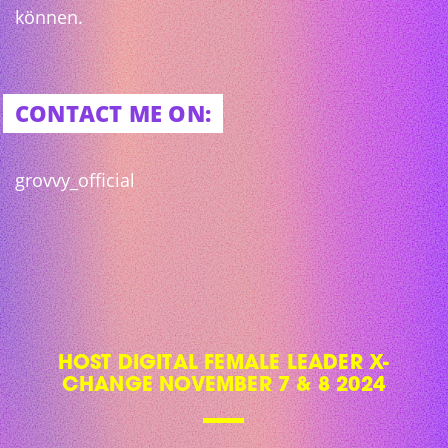
können.
CONTACT ME ON:
grovvy_official
HOST DIGITAL FEMALE LEADER X-
CHANGE NOVEMBER 7 & 8 2024