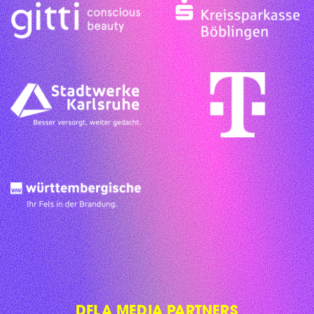
DFLA MEDIA PARTNERS