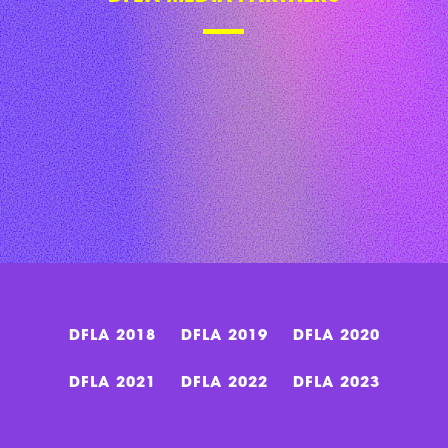
DFLA 2018
DFLA 2019
DFLA 2020
DFLA 2021
DFLA 2022
DFLA 2023