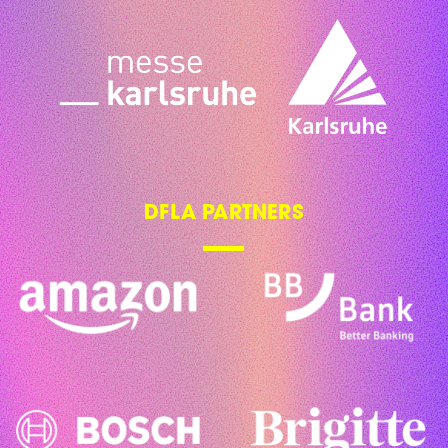
DFLA PARTNERS