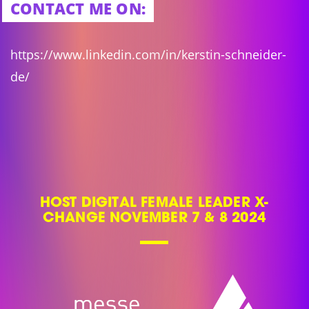
CONTACT ME ON:
https://www.linkedin.com/in/kerstin-schneider-
de/
HOST DIGITAL FEMALE LEADER X-
CHANGE NOVEMBER 7 & 8 2024