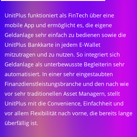
UnitPlus funktioniert als FinTech über eine
mobile App und ermöglicht es, die eigene
Geldanlage sehr einfach zu bedienen sowie die
UnitPlus Bankkarte in jedem E-Wallet
mitzutragen und zu nutzen. So integriert sich
Geldanlage als unterbewusste Begleiterin sehr
automatisiert. In einer sehr eingestaubten
Finanzdienstleistungsbranche und den nach wie
vor sehr traditionellen Asset Managern, stellt
UnitPlus mit die Convenience, Einfachheit und
vor allem Flexibilität nach vorne, die bereits lange
überfällig ist.