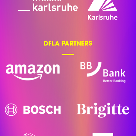
DFLA PARTNERS