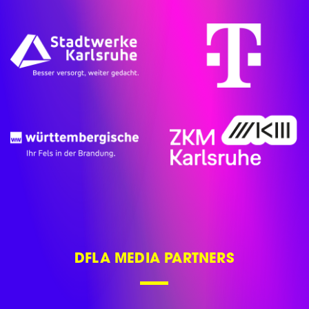
DFLA MEDIA PARTNERS