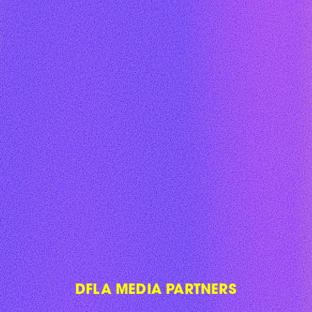
DFLA MEDIA PARTNERS