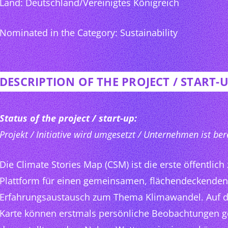
Land: Deutschland/Vereinigtes Königreich
Nominated in the Category: Sustainability
DESCRIPTION OF THE PROJECT / START-
Status of the project / start-up:
Projekt / Initiative wird umgesetzt / Unternehmen ist ber
Die Climate Stories Map (CSM) ist die erste öffentlich
Plattform für einen gemeinsamen, flächendeckenden
Erfahrungsaustausch zum Thema Klimawandel. Auf de
Karte können erstmals persönliche Beobachtungen 