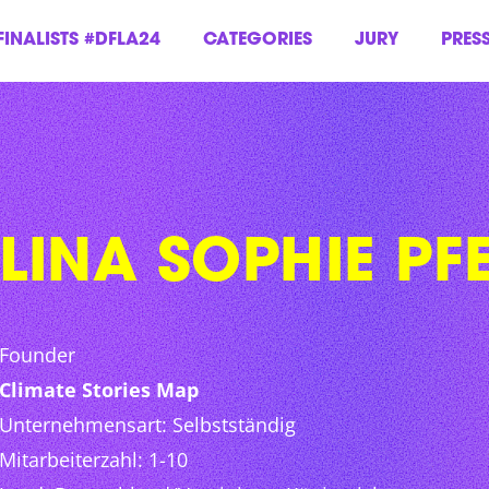
FINALISTS #DFLA24
CATEGORIES
JURY
PRES
LINA SOPHIE PFE
Founder
Climate Stories Map
Unternehmensart: Selbstständig
Mitarbeiterzahl: 1-10