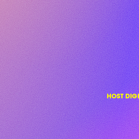
HOST DIG