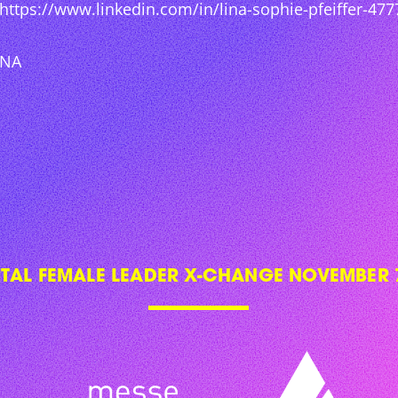
https://www.linkedin.com/in/lina-sophie-pfeiffer-47
NA
ITAL FEMALE LEADER X-CHANGE NOVEMBER 7