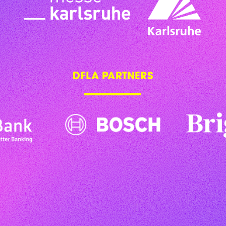
DFLA PARTNERS