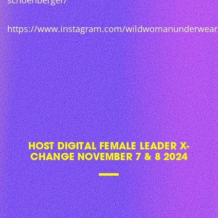
schoenberger/
https://www.instagram.com/wildwomanunderwear
HOST DIGITAL FEMALE LEADER X-
CHANGE NOVEMBER 7 & 8 2024