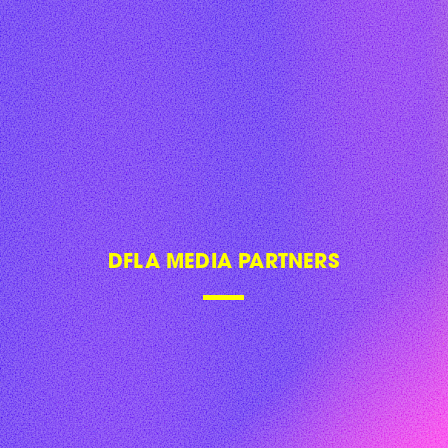
DFLA MEDIA PARTNERS