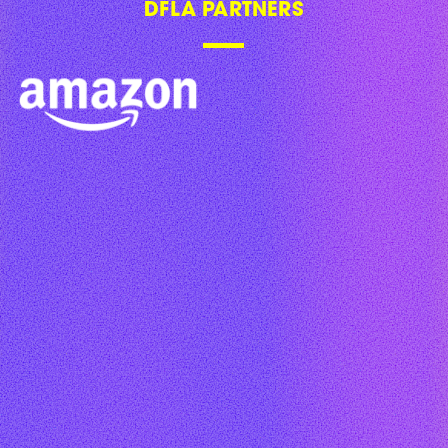
DFLA PARTNERS