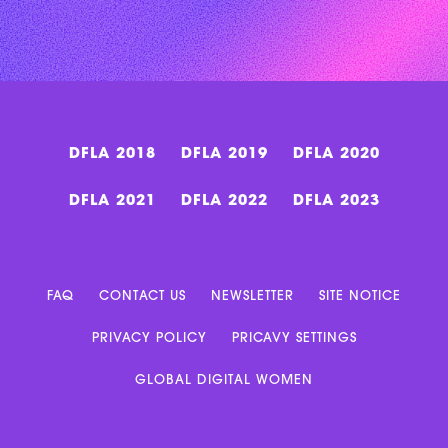
DFLA 2018
DFLA 2019
DFLA 2020
DFLA 2021
DFLA 2022
DFLA 2023
FAQ
CONTACT US
NEWSLETTER
SITE NOTICE
PRIVACY POLICY
PRICAVY SETTINGS
GLOBAL DIGITAL WOMEN