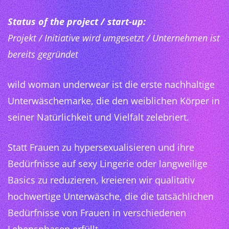
Status of the project / start-up:
Projekt / Initiative wird umgesetzt / Unternehmen ist
bereits gegründet
wild woman underwear ist die erste nachhaltige
Unterwäschemarke, die den weiblichen Körper in
seiner Natürlichkeit und Vielfalt zelebriert.
Statt Frauen zu hypersexualisieren und ihre
Bedürfnisse auf sexy Lingerie oder langweilige
Basics zu reduzieren, kreieren wir qualitativ
hochwertige Unterwäsche, die die tatsächlichen
Bedürfnisse von Frauen in verschiedenen