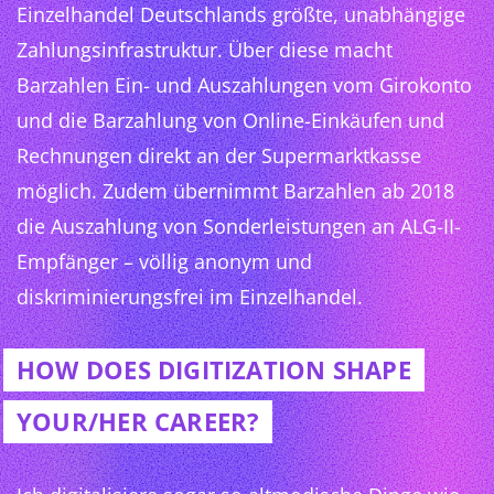
Einzelhandel Deutschlands größte, unabhängige
Zahlungsinfrastruktur. Über diese macht
Barzahlen Ein- und Auszahlungen vom Girokonto
und die Barzahlung von Online-Einkäufen und
Rechnungen direkt an der Supermarktkasse
möglich. Zudem übernimmt Barzahlen ab 2018
die Auszahlung von Sonderleistungen an ALG-II-
Empfänger – völlig anonym und
diskriminierungsfrei im Einzelhandel.
HOW DOES DIGITIZATION SHAPE
YOUR/HER CAREER?