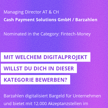
Managing Director AT & CH
Cash Payment Solutions GmbH / Barzahlen
Nominated in the Category: Fintech-Money
MIT WELCHEM DIGITALPROJEKT
WILLST DU DICH IN DIESER
KATEGORIE BEWERBEN?
Barzahlen digitalisiert Bargeld für Unternehmen
und bietet mit 12.000 Akzeptanzstellen im