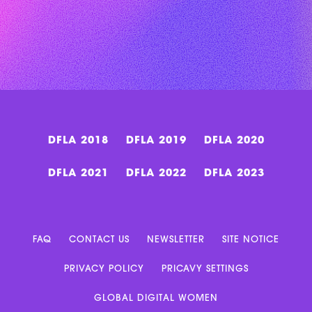
DFLA 2021
DFLA 2022
DFLA 2023
FAQ
CONTACT US
NEWSLETTER
SITE NOTICE
PRIVACY POLICY
PRICAVY SETTINGS
GLOBAL DIGITAL WOMEN