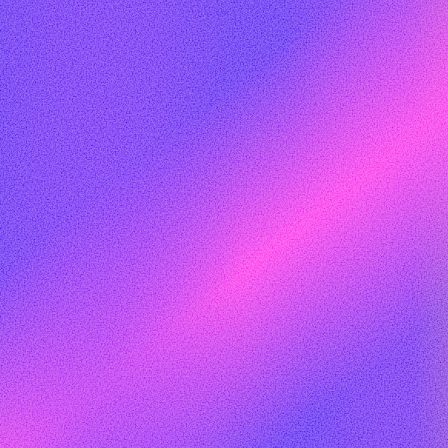
DFLA 2018
DFLA 2019
DFLA 2020