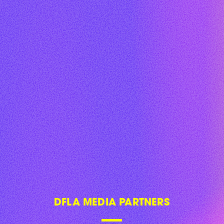
DFLA MEDIA PARTNERS