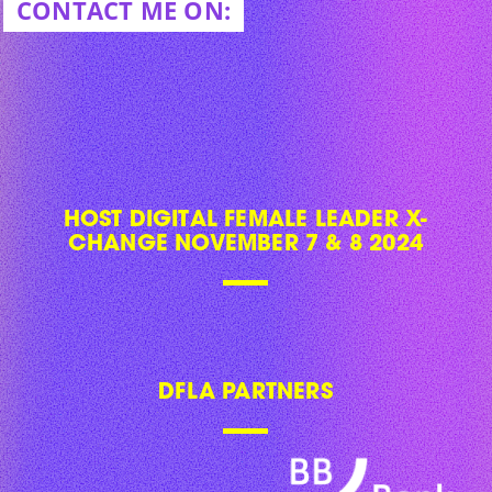
CONTACT ME ON:
HOST DIGITAL FEMALE LEADER X-
CHANGE NOVEMBER 7 & 8 2024
DFLA PARTNERS