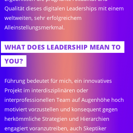
Qualität dieses digitalen Leaderships mit einem
weltweiten, sehr erfolgreichem
Alleinstellungsmerkmal.
WHAT DOES LEADERSHIP MEAN TO
YOU?
Führung bedeutet für mich, ein innovatives
Projekt im interdisziplinären oder
interprofessionellen Team auf Augenhöhe hoch
motiviert vorzustellen und konsequent gegen
herkömmliche Strategien und Hierarchien
engagiert voranzutreiben, auch Skeptiker