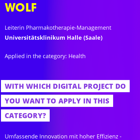
WOLF
Leiterin Pharmakotherapie-Management
Universitätsklinikum Halle (Saale)
Applied in the category: Health
WITH WHICH DIGITAL PROJECT DO
YOU WANT TO APPLY IN THIS
CATEGORY?
Umfassende Innovation mit hoher Effizienz -