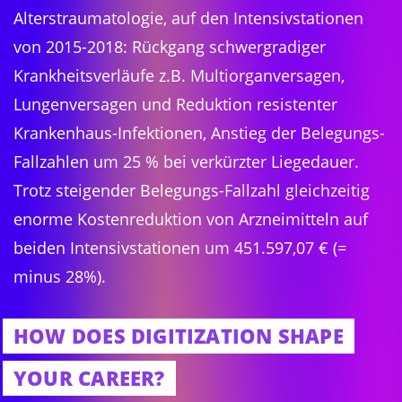
Alterstraumatologie, auf den Intensivstationen
von 2015-2018: Rückgang schwergradiger
Krankheitsverläufe z.B. Multiorganversagen,
Lungenversagen und Reduktion resistenter
Krankenhaus-Infektionen, Anstieg der Belegungs-
Fallzahlen um 25 % bei verkürzter Liegedauer.
Trotz steigender Belegungs-Fallzahl gleichzeitig
enorme Kostenreduktion von Arzneimitteln auf
beiden Intensivstationen um 451.597,07 € (=
minus 28%).
HOW DOES DIGITIZATION SHAPE
YOUR CAREER?