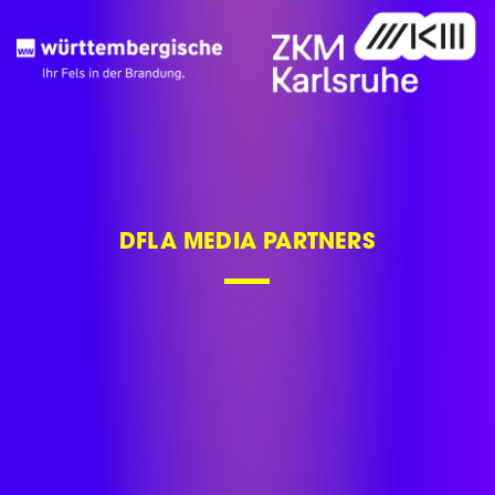
DFLA MEDIA PARTNERS