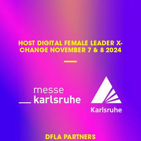
HOST DIGITAL FEMALE LEADER X-
CHANGE NOVEMBER 7 & 8 2024
DFLA PARTNERS