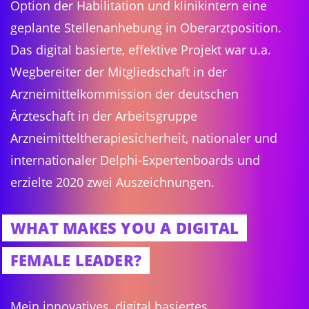
Option der Habilitation und klinikintern eine
geplante Stellenanhebung in Oberarztposition.
Das digital basierte, effektive Projekt war u.a.
Wegbereiter der Mitgliedschaft in der
Arzneimittelkommission der deutschen
Ärzteschaft in der Arbeitsgruppe
Arzneimitteltherapiesicherheit, nationaler und
internationaler Delphi-Expertenboards und
erzielte 2020 zwei Auszeichnungen.
WHAT MAKES YOU A DIGITAL
FEMALE LEADER?
Mein innovatives, digital basiertes