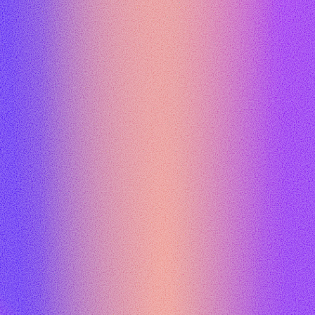
DFLA MEDIA PARTNERS