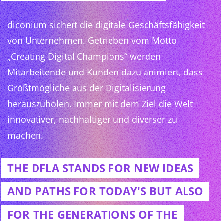
diconium sichert die digitale Geschäftsfähigkeit
von Unternehmen. Getrieben vom Motto
„Creating Digital Champions“ werden
Mitarbeitende und Kunden dazu animiert, dass
Größtmögliche aus der Digitalisierung
herauszuholen. Immer mit dem Ziel die Welt
innovativer, nachhaltiger und diverser zu
machen.
THE DFLA STANDS FOR NEW IDEAS
AND PATHS FOR TODAY'S BUT ALSO
FOR THE GENERATIONS OF THE