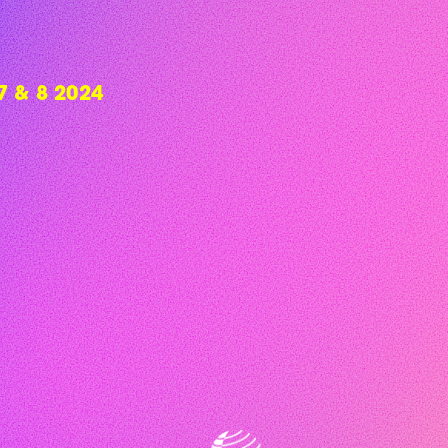
 & 8 2024