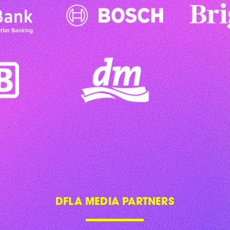
DFLA MEDIA PARTNERS