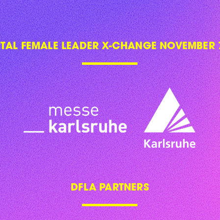
ITAL FEMALE LEADER X-CHANGE NOVEMBER 7
DFLA PARTNERS