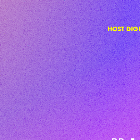
HOST DIG