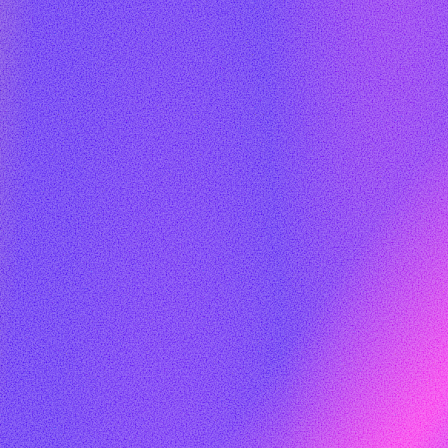
DFLA MEDIA PARTNERS