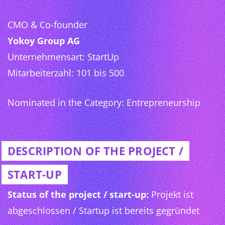
CMO & Co-founder
Yokoy Group AG
Unternehmensart: StartUp
Mitarbeiterzahl: 101 bis 500
Nominated in the Category: Entrepreneurship
DESCRIPTION OF THE PROJECT /
START-UP
Status of the project / start-up:
Projekt ist
abgeschlossen / Startup ist bereits gegründet