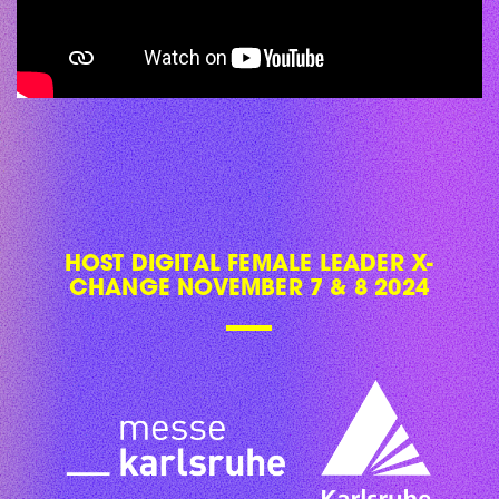
HOST DIGITAL FEMALE LEADER X-
CHANGE NOVEMBER 7 & 8 2024