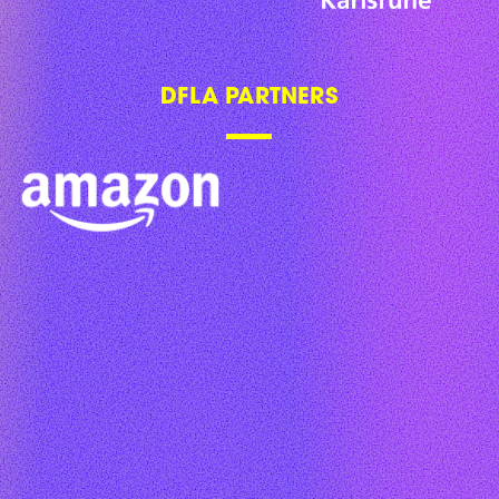
DFLA PARTNERS