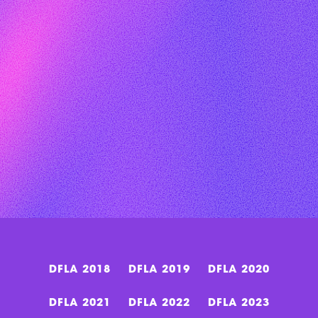
GLOBAL DIGITAL WOMEN