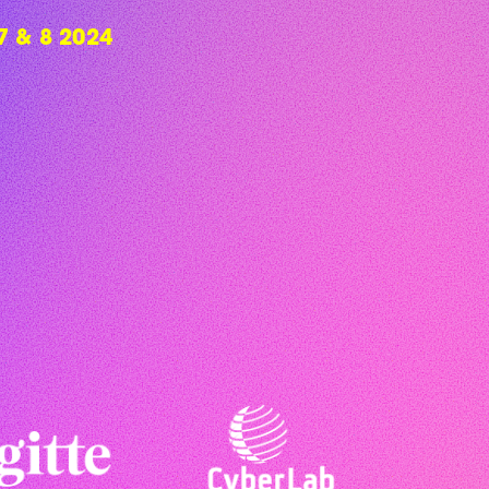
 & 8 2024