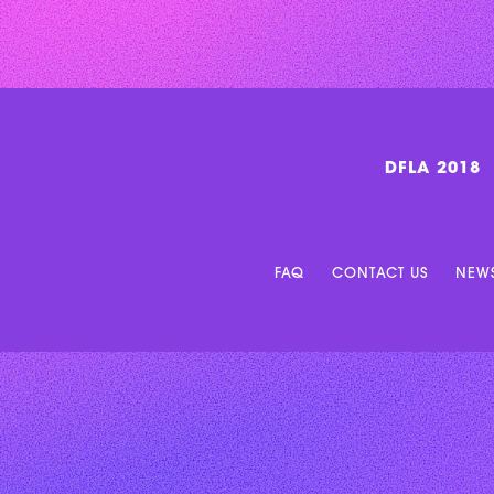
DFLA 2018
FAQ
CONTACT US
NEWS