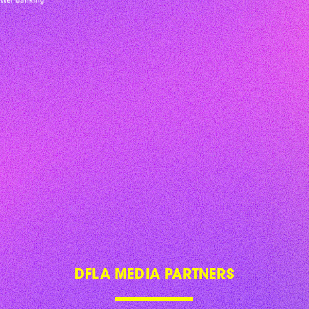
DFLA MEDIA PARTNERS