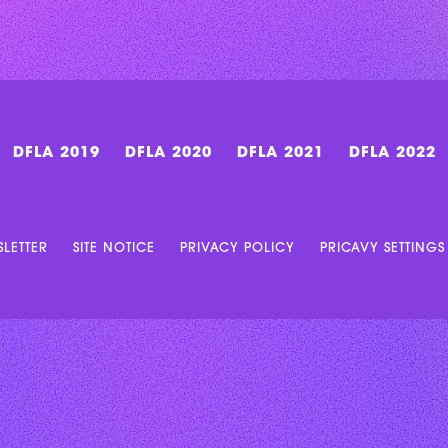
DFLA 2019
DFLA 2020
DFLA 2021
DFLA 2022
LETTER
SITE NOTICE
PRIVACY POLICY
PRICAVY SETTINGS