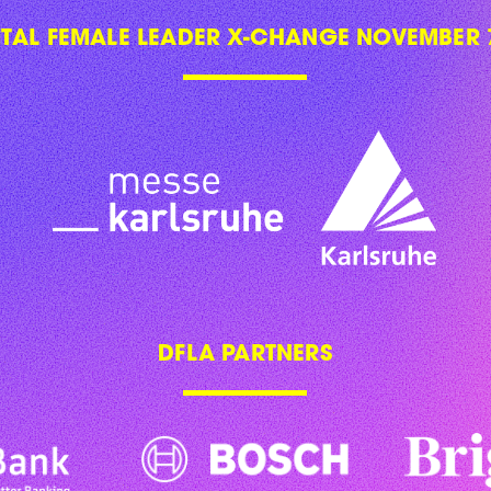
ITAL FEMALE LEADER X-CHANGE NOVEMBER 7
DFLA PARTNERS