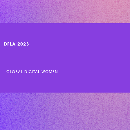
DFLA 2023
GLOBAL DIGITAL WOMEN