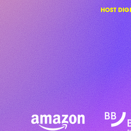
HOST DIG