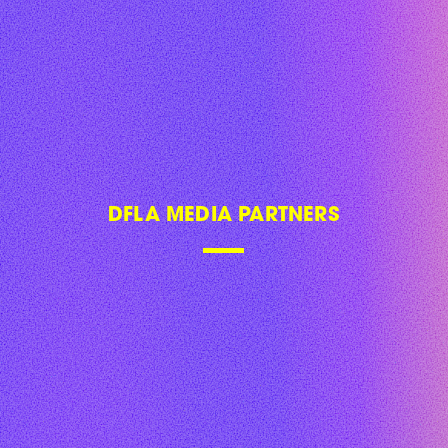
DFLA MEDIA PARTNERS