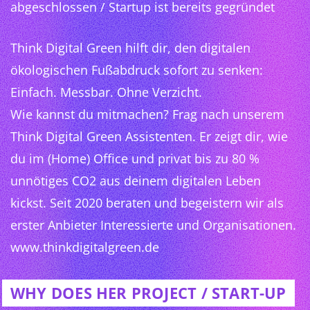
abgeschlossen / Startup ist bereits gegründet
Think Digital Green hilft dir, den digitalen
ökologischen Fußabdruck sofort zu senken:
Einfach. Messbar. Ohne Verzicht.
Wie kannst du mitmachen? Frag nach unserem
Think Digital Green Assistenten. Er zeigt dir, wie
du im (Home) Office und privat bis zu 80 %
unnötiges CO2 aus deinem digitalen Leben
kickst. Seit 2020 beraten und begeistern wir als
erster Anbieter Interessierte und Organisationen.
www.thinkdigitalgreen.de
WHY DOES HER PROJECT / START-UP