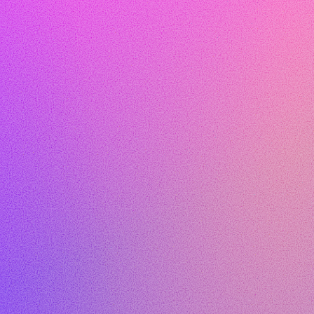
DFLA 2023
GLOBAL DIGITAL WOMEN