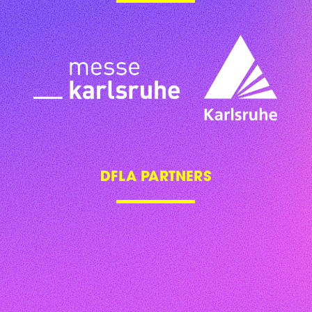
DFLA PARTNERS