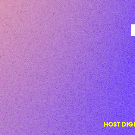
HOST DIG